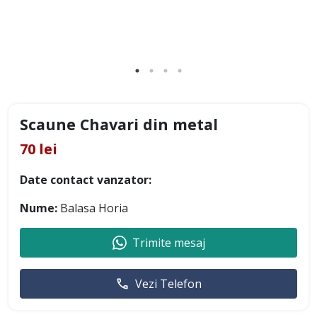
Scaune Chavari din metal
70 lei
Date contact vanzator:
Nume:
Balasa Horia
Trimite mesaj
Vezi Telefon