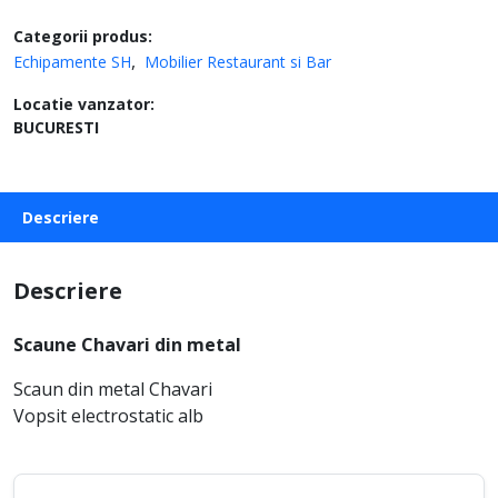
Categorii produs:
Echipamente SH
Mobilier Restaurant si Bar
Locatie vanzator:
BUCURESTI
Descriere
Descriere
Scaune Chavari din metal
Scaun din metal Chavari
Vopsit electrostatic alb