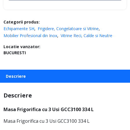
Categorii produs:
Echipamente SH
Frigidere, Congelatoare si Vitrine
Mobilier Profesional din Inox
Vitrine Reci, Calde si Neutre
Locatie vanzator:
BUCURESTI
Descriere
Descriere
Masa Frigorifica cu 3 Usi GCC3100 334 L
Masa Frigorifica cu 3 Usi GCC3100 334 L