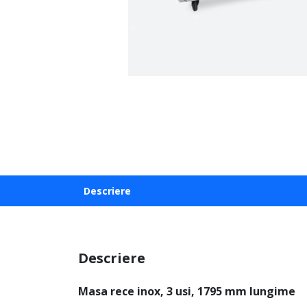
Descriere
Descriere
Masa rece inox, 3 usi, 1795 mm lungime