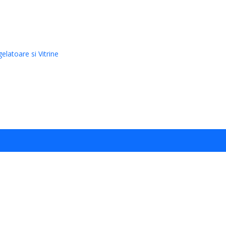
elatoare si Vitrine