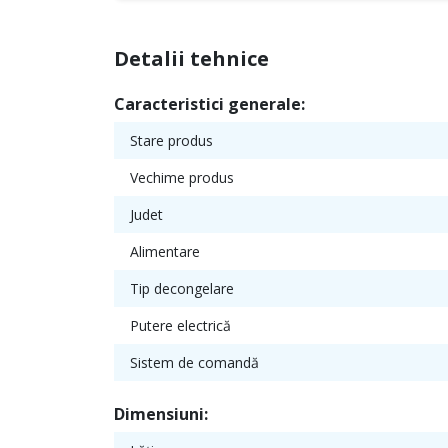
Detalii tehnice
Caracteristici generale:
Stare produs
Vechime produs
Judet
Alimentare
Tip decongelare
Putere electrică
Sistem de comandă
Dimensiuni: