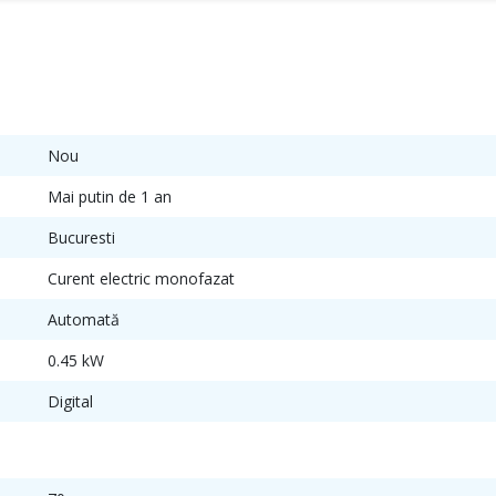
Nou
Mai putin de 1 an
Bucuresti
Curent electric monofazat
Automată
0.45 kW
Digital