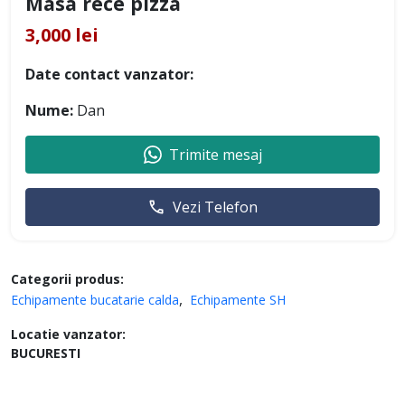
Masa rece pizza
3,000 lei
Date contact vanzator:
Nume:
Dan
Trimite mesaj
Vezi Telefon
Categorii produs:
Echipamente bucatarie calda
Echipamente SH
Locatie vanzator:
BUCURESTI