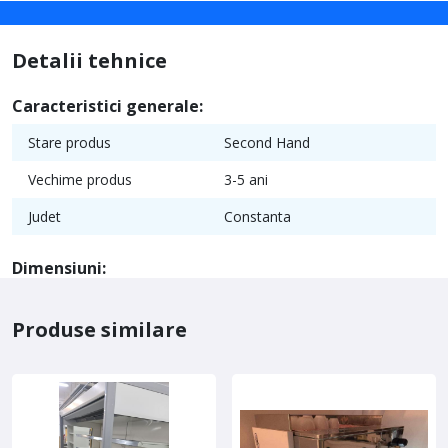
Detalii tehnice
Caracteristici generale:
Stare produs
Second Hand
Vechime produs
3-5 ani
Judet
Constanta
Dimensiuni:
Produse similare