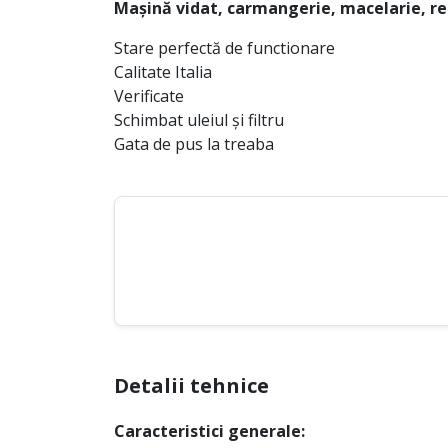
Mașină vidat, carmangerie, macelarie, r
Stare perfectă de functionare
Calitate Italia
Verificate
Schimbat uleiul și filtru
Gata de pus la treaba
Detalii tehnice
Caracteristici generale: