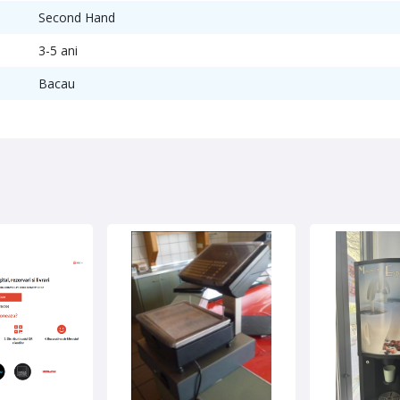
Second Hand
3-5 ani
Bacau