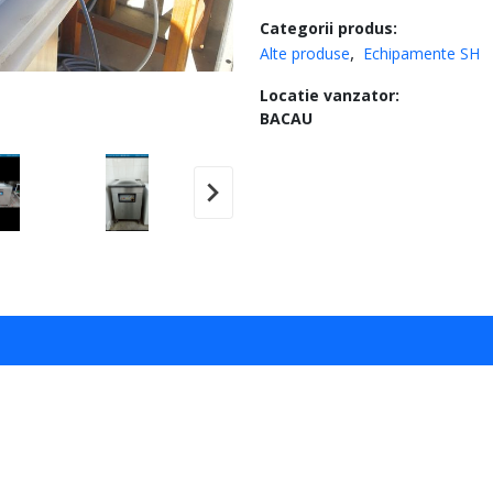
Categorii produs:
Alte produse
Echipamente SH
Locatie vanzator:
BACAU