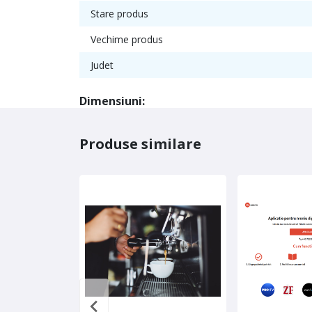
Stare produs
Vechime produs
Judet
Dimensiuni:
Produse similare