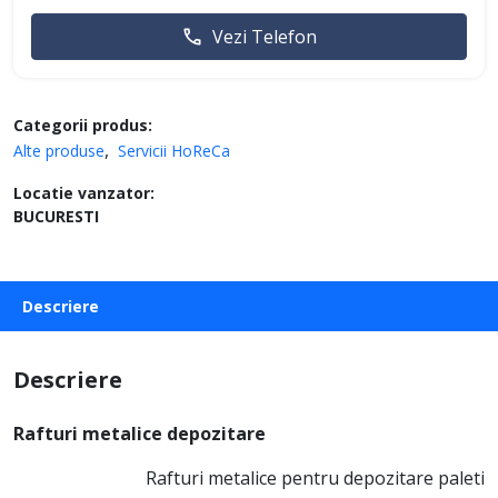
Vezi Telefon
Categorii produs:
Alte produse
Servicii HoReCa
Locatie vanzator:
BUCURESTI
Descriere
Descriere
Rafturi metalice depozitare
Rafturi metalice pentru depozitare paleti