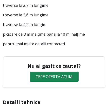
traverse la 2,7 m lungime
traverse la 3,6 m lungime
traverse la 4,2 m lungim
picioare de 3 m înălțime până la 10 m înălțime
pentru mai multe detalii contactați
Nu ai gasit ce cautai?
CERE OFERTĂ ACUM
Detalii tehnice