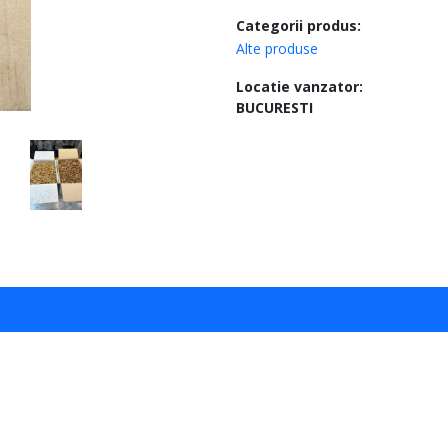
Categorii produs:
Alte produse
Locatie vanzator:
BUCURESTI