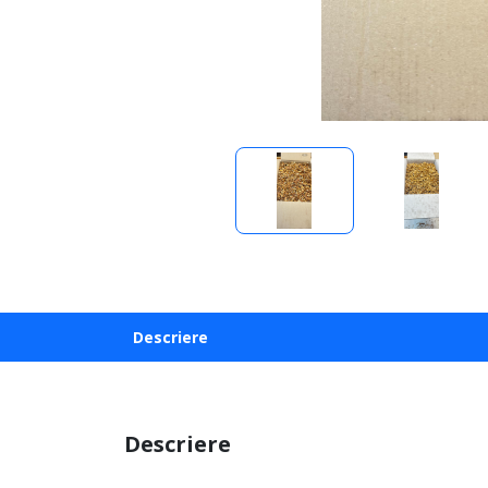
Descriere
Descriere