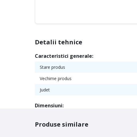
Detalii tehnice
Caracteristici generale:
Stare produs
Vechime produs
Judet
Dimensiuni:
Produse similare