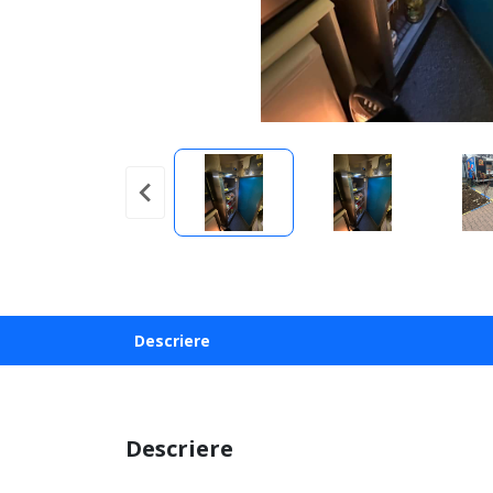
Descriere
Descriere