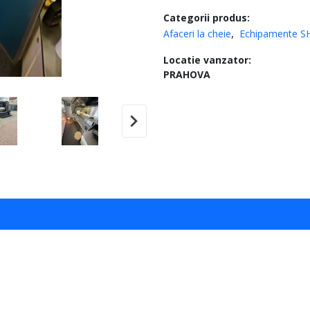
Categorii produs:
Afaceri la cheie
Echipamente S
Locatie vanzator:
PRAHOVA