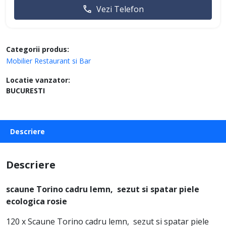
Vezi Telefon
Categorii produs:
Mobilier Restaurant si Bar
Locatie vanzator:
BUCURESTI
Descriere
Descriere
scaune Torino cadru lemn, sezut si spatar piele
ecologica rosie
120 x Scaune Torino cadru lemn, sezut si spatar piele