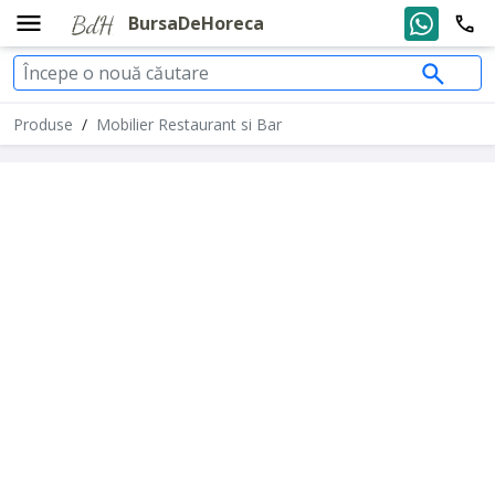
BursaDeHoreca
Produse
/
Mobilier Restaurant si Bar