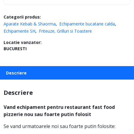
Categorii produs:
Aparate Kebab & Shaorma
Echipamente bucatarie calda
Echipamente SH
Friteuze, Grilluri si Toastere
Locatie vanzator:
BUCURESTI
Descriere
Descriere
Vand echipament pentru restaurant fast food
pizzerie nou sau foarte putin folosit
Se vand urmatoarele noi sau foarte putin folosite: