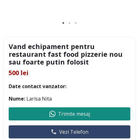
Vand echipament pentru
restaurant fast food pizzerie nou
sau foarte putin folosit
500 lei
Date contact vanzator:
Nume:
Larisa Nita
Trimite mesaj
Vezi Telefon