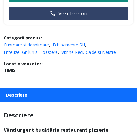
Vezi Telefon
Categorii produs:
Cuptoare si dospitoare
Echipamente SH
Friteuze, Grilluri si Toastere
Vitrine Reci, Calde si Neutre
Locatie vanzator:
TIMIS
Descriere
Descriere
Vând urgent bucătărie restaurant pizzerie