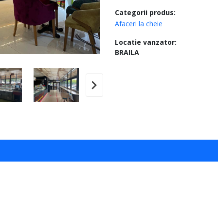
Categorii produs:
Afaceri la cheie
Locatie vanzator:
BRAILA