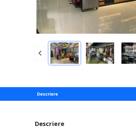
Descriere
Descriere