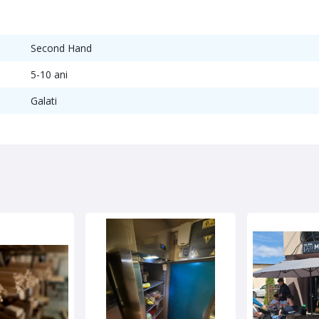
Second Hand
5-10 ani
Galati