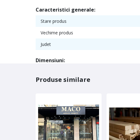
Caracteristici generale:
Stare produs
Vechime produs
Judet
Dimensiuni:
Produse similare