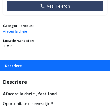
Vezi Telefon
Categorii produs:
Afaceri la cheie
Locatie vanzator:
TIMIS
Descriere
Descriere
Afacere la cheie , fast food
Oportunitate de investiție !!!