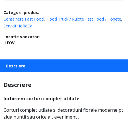
Categorii produs:
Containere Fast Food
Food Truck / Rulote Fast Food / Tonete
Servicii HoReCa
Locatie vanzator:
ILFOV
Descriere
Descriere
Inchiriem corturi complet utilate
Corturi complet utilate si decoratiuni florale moderne pt
ziua nuntii sau orice alt eveniment .