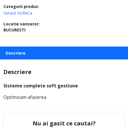
Categorii produs:
Servicii HoReCa
Locatie vanzator:
BUCURESTI
Descriere
Descriere
Sisteme complete soft gestiune
Optimizam afacerea
Nu ai gasit ce cautai?