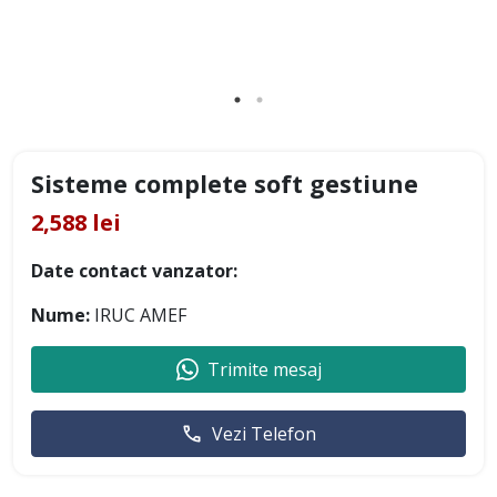
Sisteme complete soft gestiune
2,588 lei
Date contact vanzator:
Nume:
IRUC AMEF
Trimite mesaj
Vezi Telefon