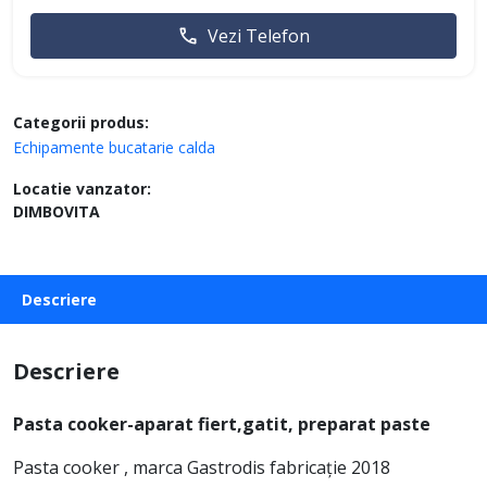
Vezi Telefon
Categorii produs:
Echipamente bucatarie calda
Locatie vanzator:
DIMBOVITA
Descriere
Descriere
Pasta cooker-aparat fiert,gatit, preparat paste
Pasta cooker , marca Gastrodis fabricație 2018