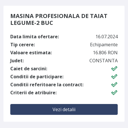
MASINA PROFESIONALA DE TAIAT
LEGUME-2 BUC
Data limita ofertare:
16.07.2024
Tip cerere:
Echipamente
Valoare estimata:
16.806 RON
Judet:
CONSTANTA
Caiet de sarcini:
Conditii de participare:
Conditii referitoare la contract:
Criterii de atribuire:
Vezi detalii