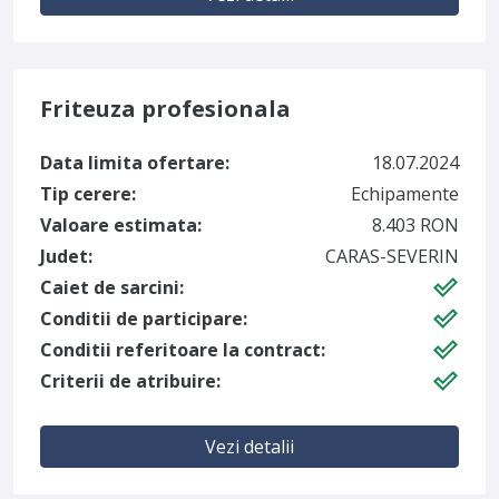
Friteuza profesionala
Data limita ofertare:
18.07.2024
Tip cerere:
Echipamente
Valoare estimata:
8.403 RON
Judet:
CARAS-SEVERIN
Caiet de sarcini:
Conditii de participare:
Conditii referitoare la contract:
Criterii de atribuire:
Vezi detalii