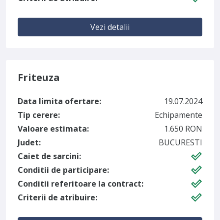
Vezi detalii
Friteuza
Data limita ofertare:
19.07.2024
Tip cerere:
Echipamente
Valoare estimata:
1.650 RON
Judet:
BUCURESTI
Caiet de sarcini:
Conditii de participare:
Conditii referitoare la contract:
Criterii de atribuire: