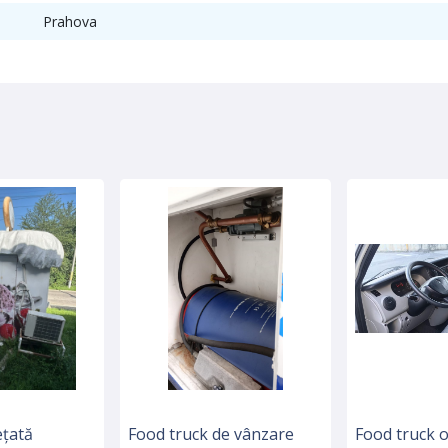
Prahova
țată
Food truck de vânzare
Food truck 