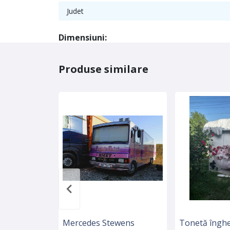
Judet
Dimensiuni:
Produse similare
Mercedes Stewens
Tonetă înghe