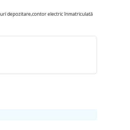
puri depozitare,contor electric înmatriculată