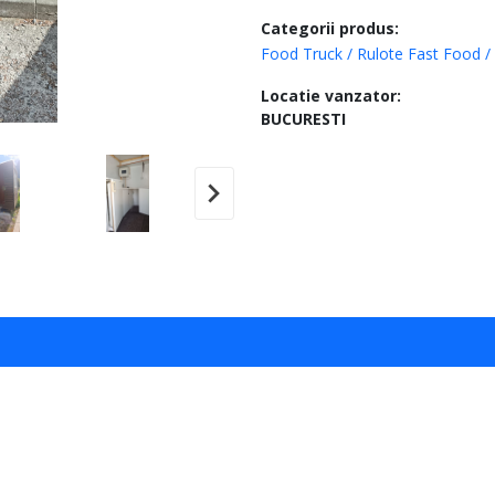
Categorii produs:
Food Truck / Rulote Fast Food /
Locatie vanzator:
BUCURESTI