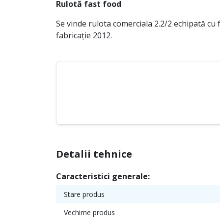
Rulotă fast food
Se vinde rulota comerciala 2.2/2 echipată cu f
fabricație 2012.
Detalii tehnice
Caracteristici generale:
Stare produs
Vechime produs