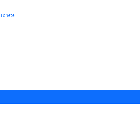
 Tonete